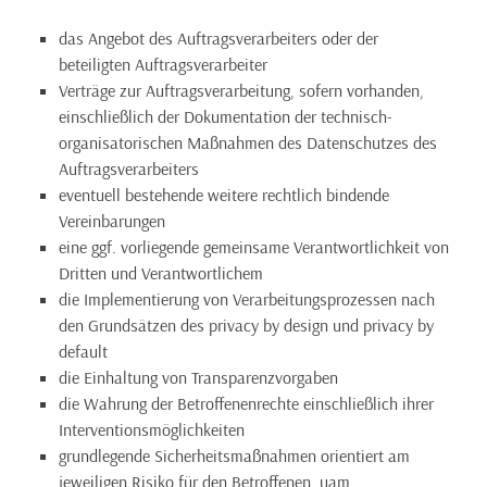
das Angebot des Auftragsverarbeiters oder der
beteiligten Auftragsverarbeiter
Verträge zur Auftragsverarbeitung, sofern vorhanden,
einschließlich der Dokumentation der technisch-
organisatorischen Maßnahmen des Datenschutzes des
Auftragsverarbeiters
eventuell bestehende weitere rechtlich bindende
Vereinbarungen
eine ggf. vorliegende gemeinsame Verantwortlichkeit von
Dritten und Verantwortlichem
die Implementierung von Verarbeitungsprozessen nach
den Grundsätzen des privacy by design und privacy by
default
die Einhaltung von Transparenzvorgaben
die Wahrung der Betroffenenrechte einschließlich ihrer
Interventionsmöglichkeiten
grundlegende Sicherheitsmaßnahmen orientiert am
jeweiligen Risiko für den Betroffenen, uam.