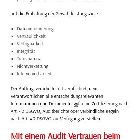
auf die Einhaltung der Gewährleistungsziele
Datenminimierung
Vertraulichkeit
Verfügbarkeit
Integrität
Transparenz
Nichtverkettung
Intervenierbarkeit
Der Auftragsverarbeiter ist verpflichtet, dem
Verantwortlichen alle entscheidungsrelevanten
Informationen und Dokumente, ggf. eine Zertifizierung nach
Art. 42 DSGVO, Auditberichte oder verbindliche Regeln
nach Art. 40 DSGVO zur Verfügung zu stellen.
Mit einem Audit Vertrauen beim