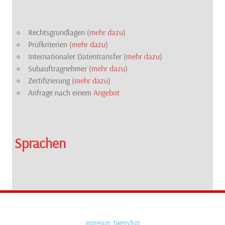
Rechtsgrundlagen (
mehr dazu
)
Prüfkriterien (
mehr dazu
)
Internationaler Datentransfer (
mehr dazu
)
Subauftragnehmer (
mehr dazu
)
Zertifizierung (
mehr dazu
)
Anfrage nach einem
Angebot
Sprachen
Impressum
Datenschutz